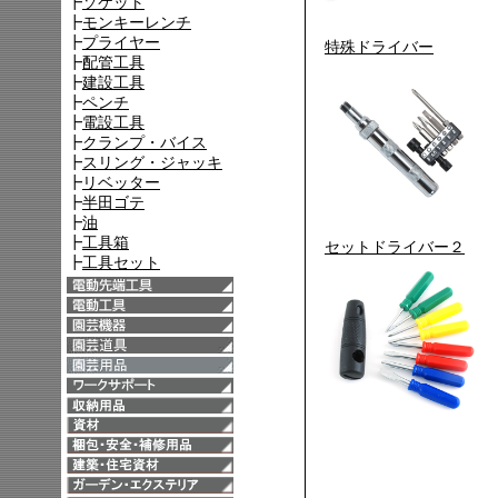
特殊ドライバー
セットドライバー２