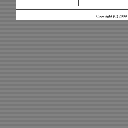
Copyright (C) 2009 