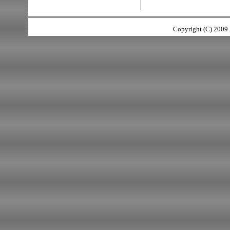
Copyright (C) 2009 