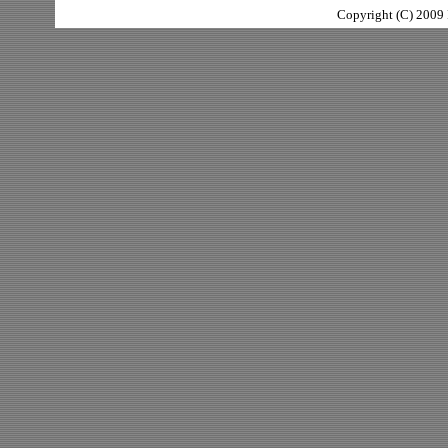
Copyright (C) 2009 