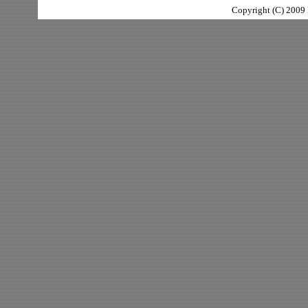
Copyright (C) 2009 