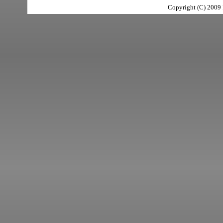
Copyright (C) 2009 