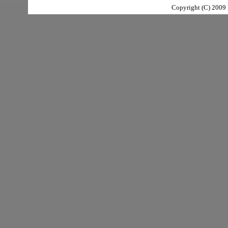
Copyright (C) 2009 