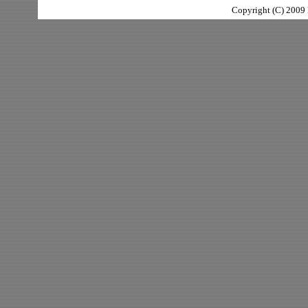
Copyright (C) 2009 