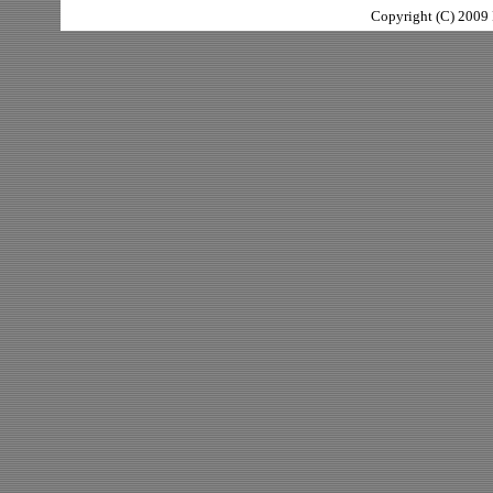
Copyright (C) 2009 