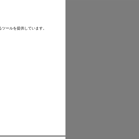
あるツールを提供しています。